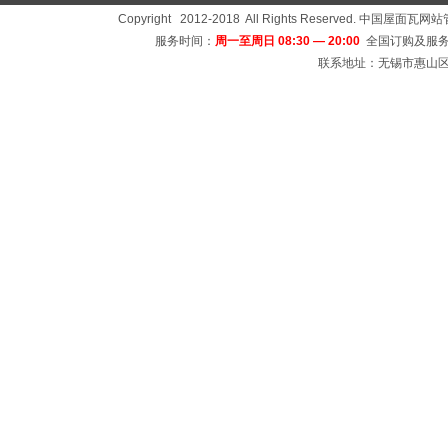
Copyright 2012-2018 All Rights Reserved
服务时间：
周一至周日 08:30 — 20:00
全国订购及服务
联系地址：无锡市惠山区