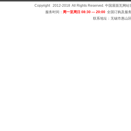
Copyright 2012-2018 All Rights Reserved
服务时间：
周一至周日 08:30 — 20:00
全国订购及服务
联系地址：无锡市惠山区