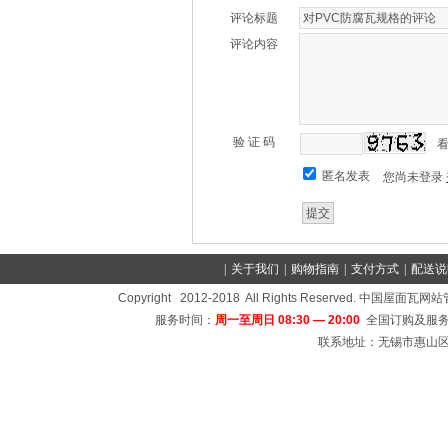
评论标题
评论内容
验 证 码
匿名发表
您尚未登录
|
关于我们
|
购物指南
|
支付方式
|
配送说
Copyright 2012-2018 All Rights Reserved
服务时间：
周一至周日 08:30 — 20:00
全国订购及服务
联系地址：无锡市惠山区